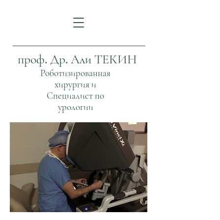
проф. Др. Али ТЕКИН
Роботизированная
хирургия и
Специалист по
урологии