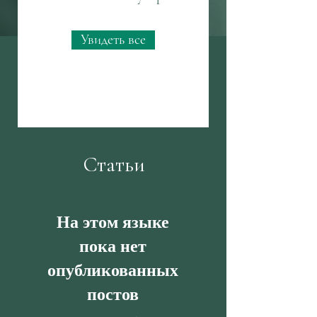
Увидеть все
Статьи
На этом языке
пока нет
опубликованных
постов