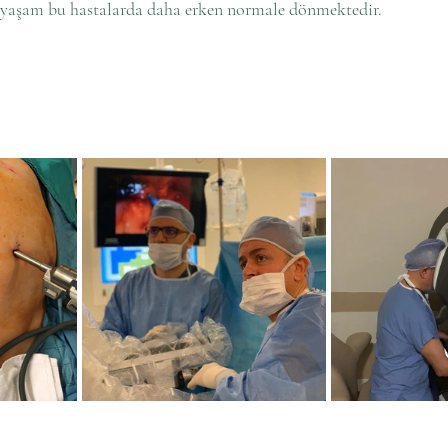
l yaşam bu hastalarda daha erken normale dönmektedir.