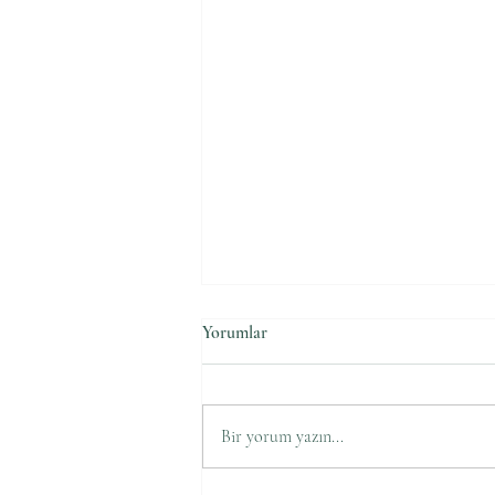
Yorumlar
Bir yorum yazın...