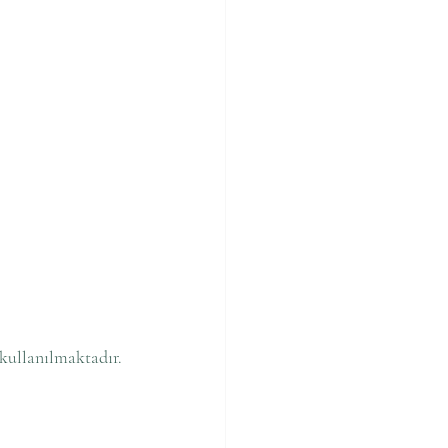
 kullanılmaktadır.