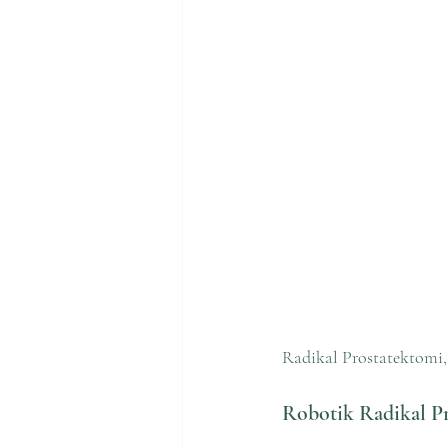
Radikal Prostatektomi, 
Robotik Radikal Pr