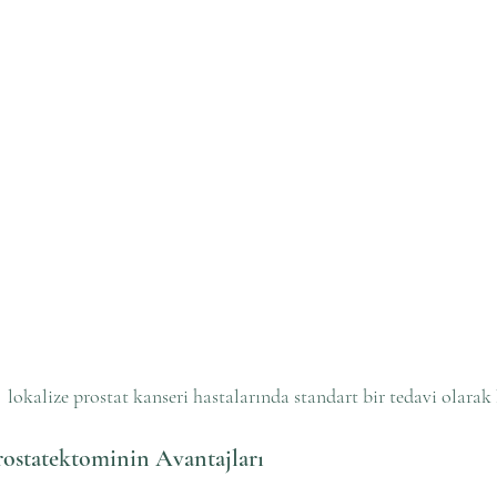
 lokalize prostat kanseri hastalarında standart bir tedavi olarak
ostatektominin Avantajları