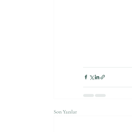
Son Yazılar