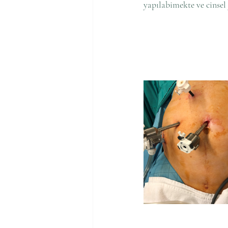
yapılabimekte ve cinse