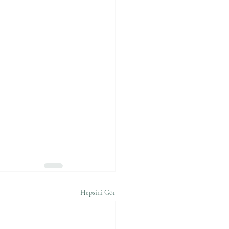
Hepsini Gör