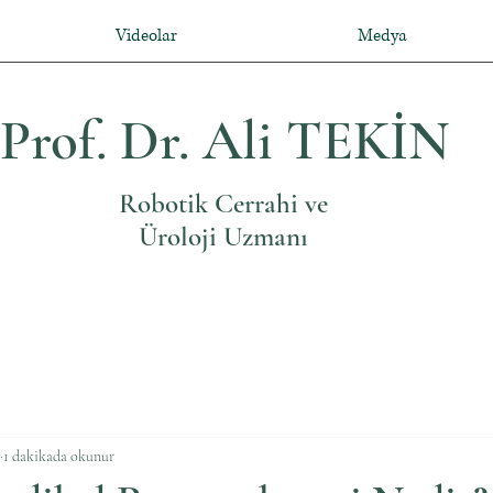
Videolar
Medya
Prof. Dr. Ali TEKİN
Robotik Cerrahi ve
Üroloji Uzmanı
1 dakikada okunur